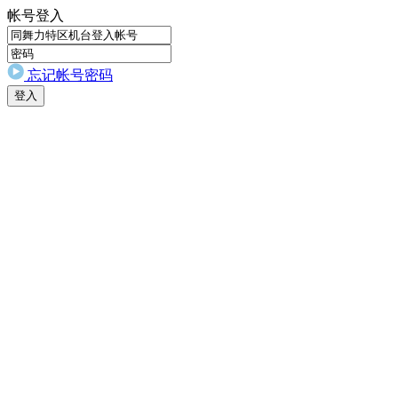
帐号登入
忘记帐号密码